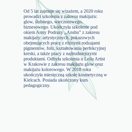
Od 5 lat zajmuje się wizażem, a 2020 roku
prowadzi szkolenia z zakresu makijażu:
glow, ślubnego, wieczorowego,
biznesowego. Ukończyła szkolenie pod
okiem Anny Podrazy ,,Anshu” z zakresu
makijaży: artystycznych, pokazowych
obejmujących pracę z różnymi rodzajami
pigmentów, folii, kształtowania perfekcyjnej
kreski, a także pracy z najtrudniejszymi
produktami. Odbyła szkolenia u Leila Artist
w Krakowie z zakresu makijażu glow oraz
makijażu kolorowego. W 2018 roku
ukończyła miesięczną szkołę kosmetyczną w
Kielcach. Posiada ukończony kurs
pedagogiczny.