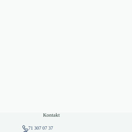
Kontakt
71 307 07 37