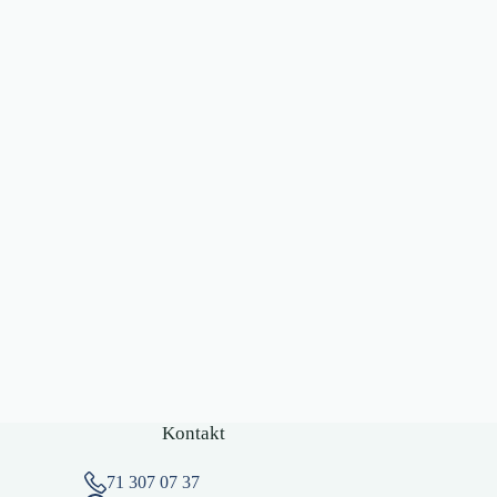
Kontakt
71 307 07 37