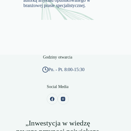
autorką artykułu opublikowanego w
branżowej prasie specjalistycznej.
Godziny otwarcia
Pn. - Pt. 8:00-15:30
Social Media
„Inwestycja w wiedzę