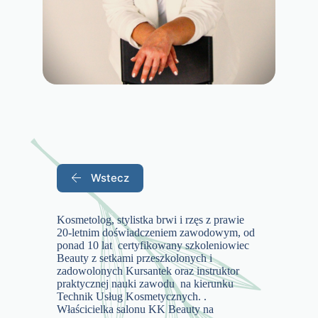
Wstecz
Kosmetolog, stylistka brwi i rzęs z prawie
20-letnim doświadczeniem zawodowym, od
ponad 10 lat certyfikowany szkoleniowiec
Beauty z setkami przeszkolonych i
zadowolonych Kursantek oraz instruktor
praktycznej nauki zawodu na kierunku
Technik Usług Kosmetycznych. .
Właścicielka salonu KK Beauty na