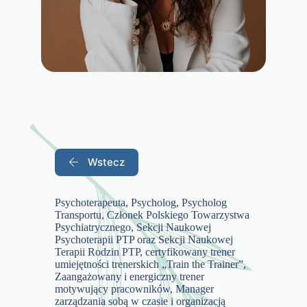
Wstecz
Psychoterapeuta, Psycholog, Psycholog
Transportu, Członek Polskiego Towarzystwa
Psychiatrycznego, Sekcji Naukowej
Psychoterapii PTP oraz Sekcji Naukowej
Terapii Rodzin PTP, certyfikowany trener
umiejętności trenerskich „Train the Trainer”,
Zaangażowany i energiczny trener
motywujący pracowników, Manager
zarządzania sobą w czasie i organizacją