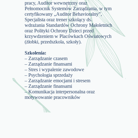
pracy, Auditor wewnętrzny oraz
Pełnomocnik Systemów Zarządzania, w tym
certyfikowany „Auditor Behavioralny”,
Specjalista oraz trener szkolący ds.
wdrażania Standardów Ochrony Małoletnich
oraz Polityki Ochrony Dzieci przed
krzywdzeniem w Placówkach Oświatowych
(żłobki, przedszkola, szkoły).
Szkolenia:
– Zarządzanie czasem
– Zarządzanie finansami
– Stres i wypalenie zawodowe
– Psychologia sprzedaży
– Zarządzanie emocjami i stresem
– Zarządzanie finansami
– Komunikacja interpersonalna oraz
motywowanie pracowników