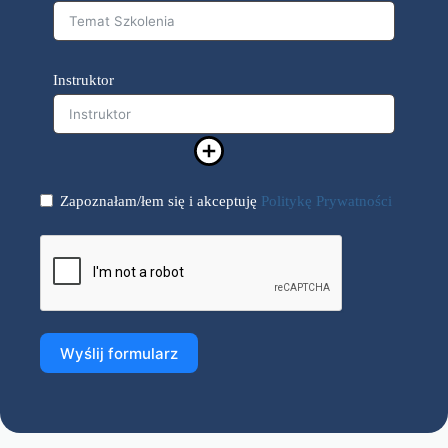
Instruktor
Zapoznałam/łem się i akceptuję
Politykę Prywatności
Wyślij formularz