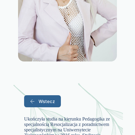
Wstecz
Ukończyła studia na kierunku Pedagogika ze
specjalnością Resocjalizacja z poradnictwem
specjalistycznym na Uniwersytecie