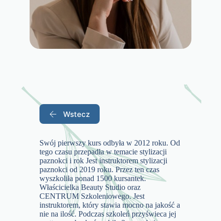
Wstecz
Swój pierwszy kurs odbyła w 2012 roku. Od
tego czasu przepadła w temacie stylizacji
paznokci i rok Jest instruktorem stylizacji
paznokci od 2019 roku. Przez ten czas
wyszkoliła ponad 1500 kursantek.
Właścicielka Beauty Studio oraz
CENTRUM Szkoleniowego. Jest
instruktorem, który stawia mocno na jakość a
nie na ilość. Podczas szkoleń przyświeca jej