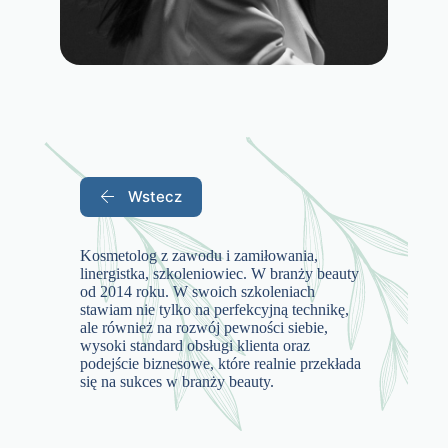
Wstecz
Kosmetolog z zawodu i zamiłowania,
linergistka, szkoleniowiec. W branży beauty
od 2014 roku. W swoich szkoleniach
stawiam nie tylko na perfekcyjną technikę,
ale również na rozwój pewności siebie,
wysoki standard obsługi klienta oraz
podejście biznesowe, które realnie przekłada
się na sukces w branży beauty.