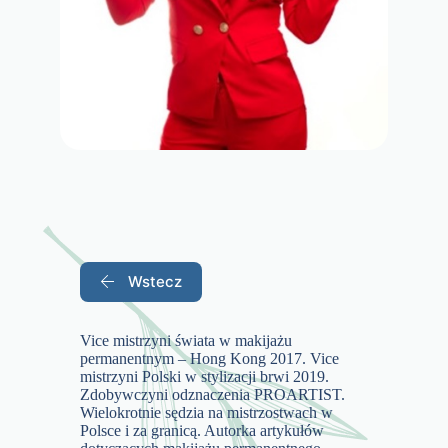
Wstecz
Vice mistrzyni świata w makijażu
permanentnym – Hong Kong 2017. Vice
mistrzyni Polski w stylizacji brwi 2019.
Zdobywczyni odznaczenia PROARTIST.
Wielokrotnie sędzia na mistrzostwach w
Polsce i za granicą. Autorka artykułów