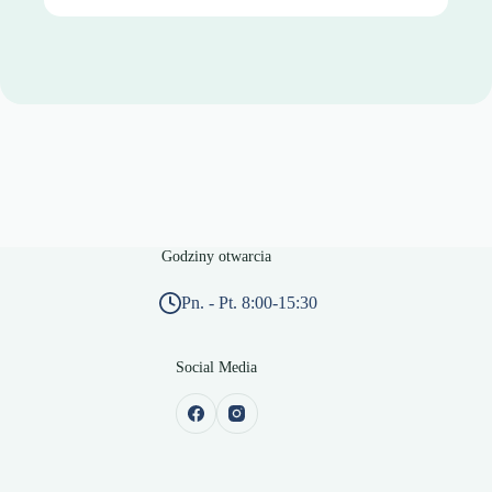
Godziny otwarcia
Pn. - Pt. 8:00-15:30
Social Media