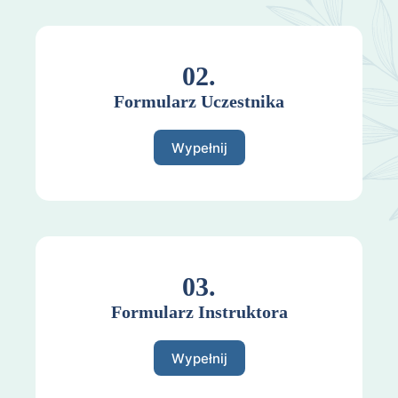
02.
Formularz Uczestnika
Wypełnij
03.
Formularz Instruktora
Wypełnij