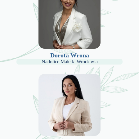
Dorota Wrona
Nadolice Małe k. Wrocławia