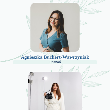
Agnieszka Buchert-Wawrzyniak
Poznań