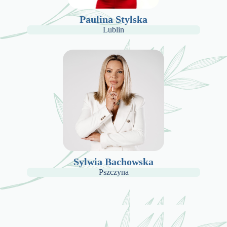
Paulina Stylska
Lublin
Sylwia Bachowska
Pszczyna