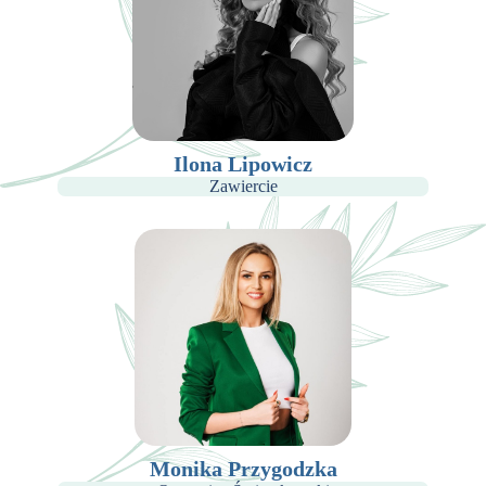
Ilona Lipowicz
Zawiercie
Monika Przygodzka