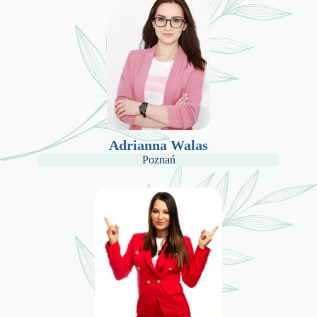
Adrianna Walas
Poznań