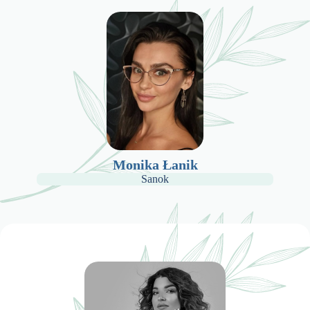
Monika Łanik
Sanok