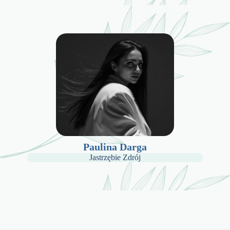
Paulina Darga
Jastrzębie Zdrój