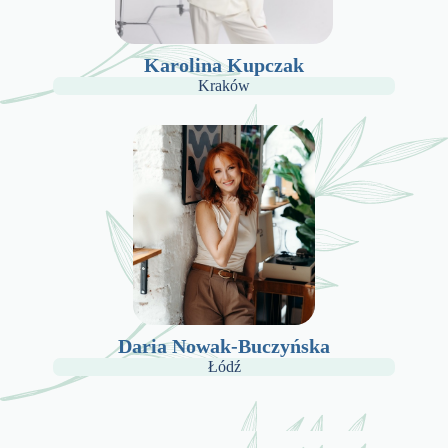
Karolina Kupczak
Kraków
Daria Nowak-Buczyńska
Łódź