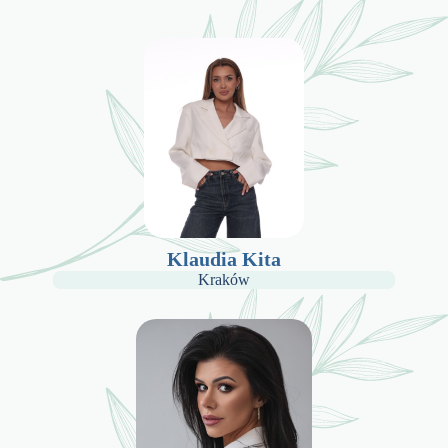
Klaudia Kita
Kraków