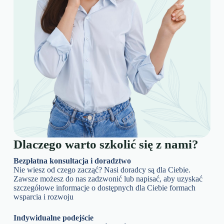
Dlaczego warto szkolić się z nami?
Bezpłatna konsultacja i doradztwo
Nie wiesz od czego zacząć? Nasi doradcy są dla Ciebie.
Zawsze możesz do nas zadzwonić lub napisać, aby uzyskać
szczegółowe informacje o dostępnych dla Ciebie formach
wsparcia i rozwoju
Indywidualne podejście