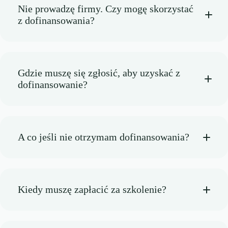
Nie prowadzę firmy. Czy mogę skorzystać
z dofinansowania?
Gdzie muszę się zgłosić, aby uzyskać z
dofinansowanie?
A co jeśli nie otrzymam dofinansowania?
Kiedy muszę zapłacić za szkolenie?