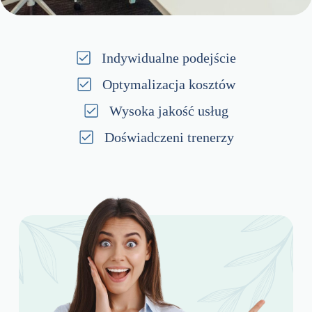
Indywidualne podejście
Optymalizacja kosztów
Wysoka jakość usług
Doświadczeni trenerzy