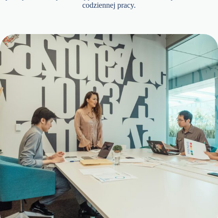
codziennej pracy.