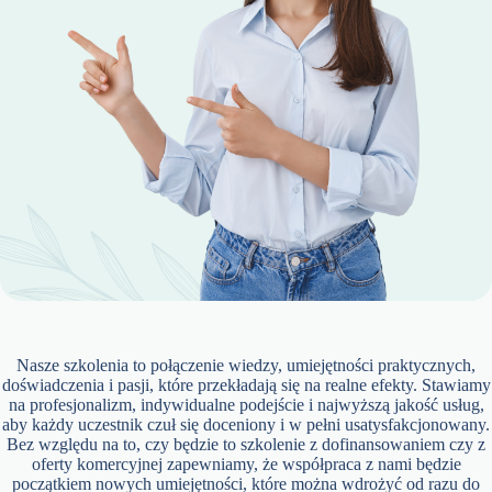
Nasze szkolenia to połączenie wiedzy, umiejętności praktycznych,
doświadczenia i pasji, które przekładają się na realne efekty. Stawiamy
na profesjonalizm, indywidualne podejście i najwyższą jakość usług,
aby każdy uczestnik czuł się doceniony i w pełni usatysfakcjonowany.
Bez względu na to, czy będzie to szkolenie z dofinansowaniem czy z
oferty komercyjnej zapewniamy, że współpraca z nami będzie
początkiem nowych umiejętności, które można wdrożyć od razu do