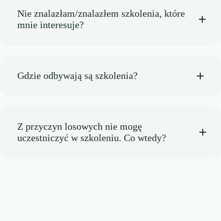
Nie znalazłam/znalazłem szkolenia, które
mnie interesuje?
Gdzie odbywają są szkolenia?
Z przyczyn losowych nie mogę
uczestniczyć w szkoleniu. Co wtedy?