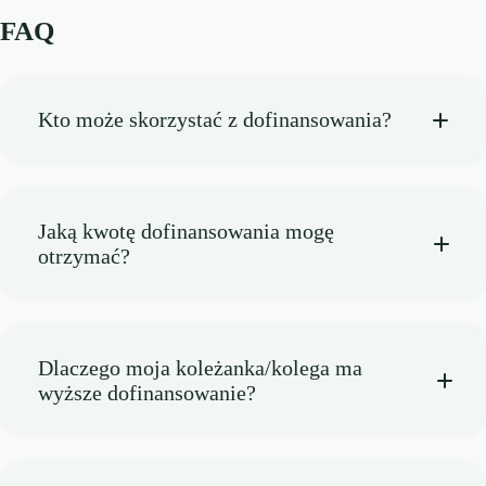
FAQ
Kto może skorzystać z dofinansowania?
Jaką kwotę dofinansowania mogę
otrzymać?
Dlaczego moja koleżanka/kolega ma
wyższe dofinansowanie?