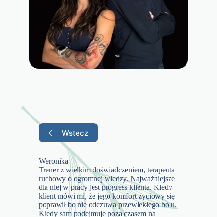
Wstecz
Weronika
Trener z wielkim doświadczeniem, terapeuta
ruchowy o ogromnej wiedzy. Najważniejsze
dla niej w pracy jest progress klienta. Kiedy
klient mówi mi, że jego komfort życiowy się
poprawił bo nie odczuwa przewlekłego bólu.
Kiedy sam podejmuje poza czasem na