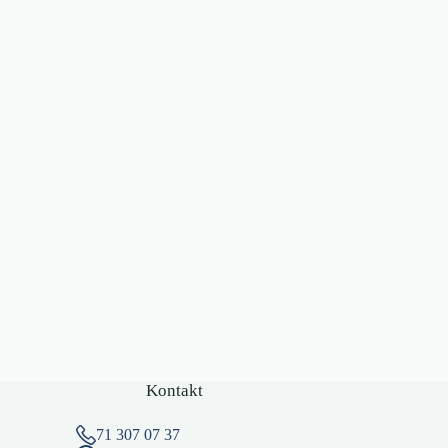
Kontakt
71 307 07 37