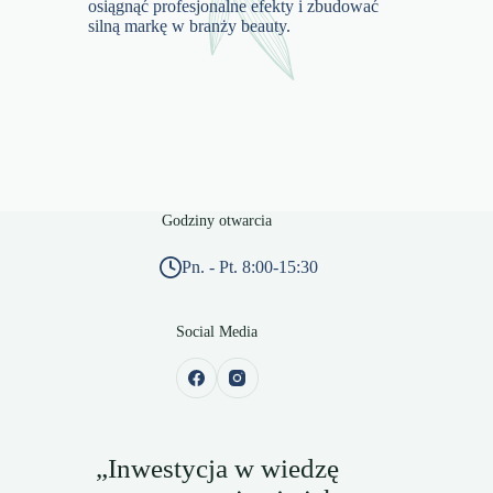
osiągnąć profesjonalne efekty i zbudować
silną markę w branży beauty.
Godziny otwarcia
Pn. - Pt. 8:00-15:30
Social Media
„Inwestycja w wiedzę