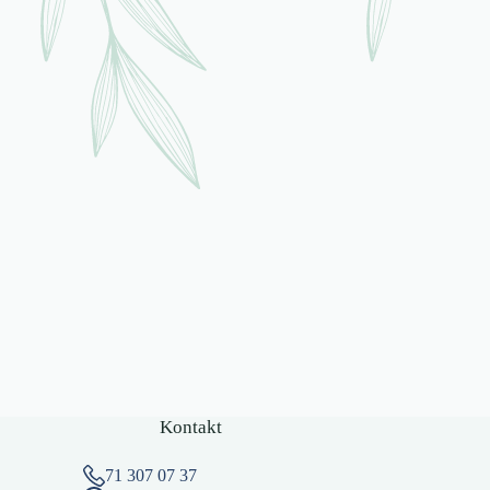
Kontakt
71 307 07 37