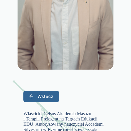
Wstecz
Właściciel Celsus Akademia Masażu
i Terapii. Prelegent na Targach Edukacji
EDU, Autoryzowany nauczyciel Accademi
Silvestrini w Rzymie (prestiżowa szkoła