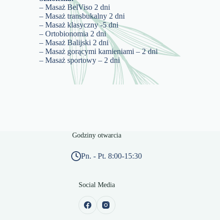
– Masaż BelViso 2 dni
– Masaż transbukalny 2 dni
– Masaż klasyczny -5 dni
– Ortobionomia 2 dni
– Masaż Balijski 2 dni
– Masaż gorącymi kamieniami – 2 dni
– Masaż sportowy – 2 dni
Godziny otwarcia
Pn. - Pt. 8:00-15:30
Social Media