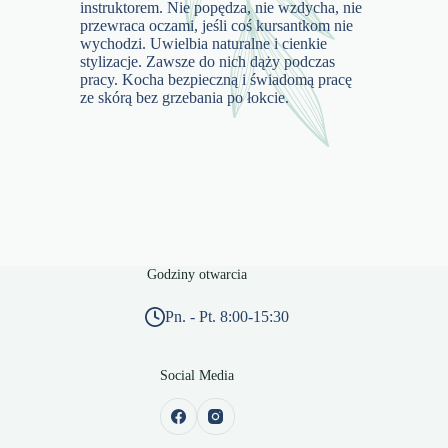
instruktorem. Nie popędza, nie wzdycha, nie
przewraca oczami, jeśli coś kursantkom nie
wychodzi. Uwielbia naturalne i cienkie
stylizacje. Zawsze do nich dąży podczas
pracy. Kocha bezpieczną i świadomą pracę
ze skórą bez grzebania po łokcie.
Godziny otwarcia
Pn. - Pt. 8:00-15:30
Social Media