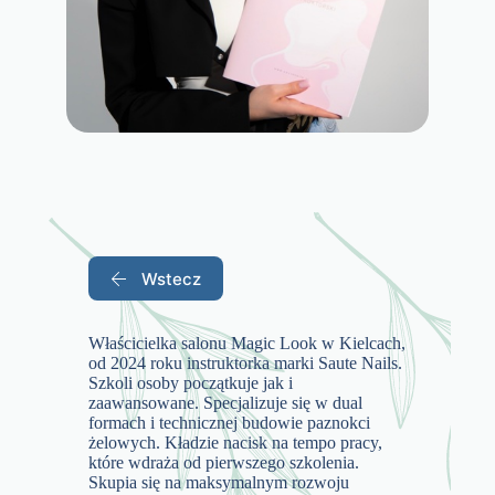
Wstecz
Właścicielka salonu Magic Look w Kielcach,
od 2024 roku instruktorka marki Saute Nails.
Szkoli osoby początkuje jak i
zaawansowane. Specjalizuje się w dual
formach i technicznej budowie paznokci
żelowych. Kładzie nacisk na tempo pracy,
które wdraża od pierwszego szkolenia.
Skupia się na maksymalnym rozwoju