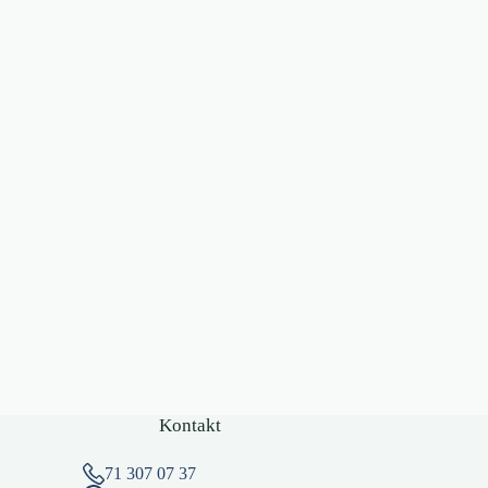
Kontakt
71 307 07 37