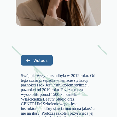
Wstecz
Swój pierwszy kurs odbyła w 2012 roku. Od
tego czasu przepadła w temacie stylizacji
paznokci i rok Jest instruktorem stylizacji
paznokci od 2019 roku. Przez ten czas
wyszkoliła ponad 1500 kursantek.
Właścicielka Beauty Studio oraz
CENTRUM Szkoleniowego. Jest
instruktorem, który stawia mocno na jakość a
nie na ilość. Podczas szkoleń przyświeca jej