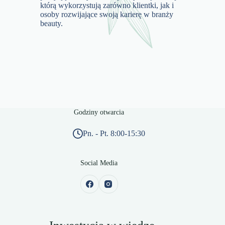
którą wykorzystują zarówno klientki, jak i
osoby rozwijające swoją karierę w branży
beauty.
Godziny otwarcia
Pn. - Pt. 8:00-15:30
Social Media