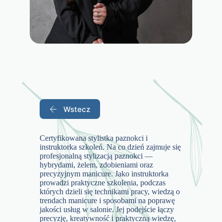
Wstecz
Certyfikowana stylistka paznokci i
instruktorka szkoleń. Na co dzień zajmuje się
profesjonalną stylizacją paznokci —
hybrydami, żelem, zdobieniami oraz
precyzyjnym manicure. Jako instruktorka
prowadzi praktyczne szkolenia, podczas
których dzieli się technikami pracy, wiedzą o
trendach manicure i sposobami na poprawę
jakości usług w salonie. Jej podejście łączy
precyzję, kreatywność i praktyczną wiedzę,