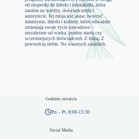
od ekspertki do liderki i edukatorki, która
zarabia na wiedzy, doświadczeniu i
autorytecie. Jej misja jest jasna: tworzyć
mistrzynie, liderki i kobiety, które odważnie
zmieniają swoje życie zawodowe –
niezależnie od wieku, punktu startu czy
wcześniejszych doświadczeń. Z klasą. Z
pewnością siebie. Na własnych zasadach.
Godziny otwarcia
Pn. - Pt. 8:00-15:30
Social Media