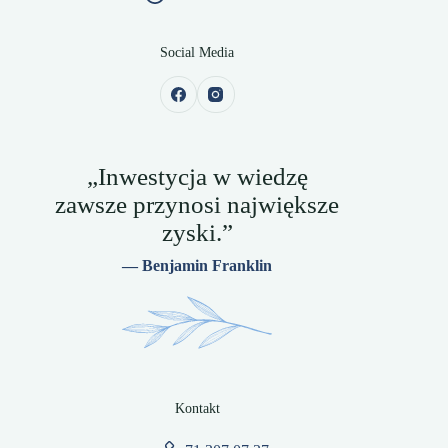
Social Media
„Inwestycja w wiedzę
zawsze przynosi największe
zyski.”
— Benjamin Franklin
Kontakt