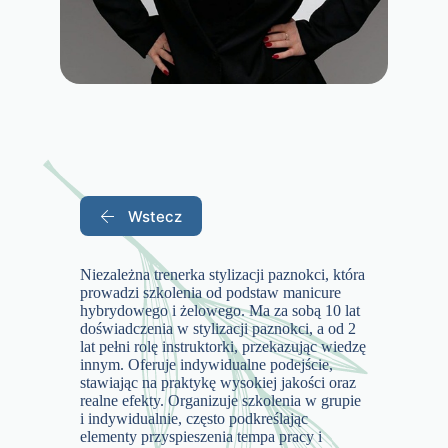
Wstecz
Niezależna trenerka stylizacji paznokci, która
prowadzi szkolenia od podstaw manicure
hybrydowego i żelowego. Ma za sobą 10 lat
doświadczenia w stylizacji paznokci, a od 2
lat pełni rolę instruktorki, przekazując wiedzę
innym. Oferuje indywidualne podejście,
stawiając na praktykę wysokiej jakości oraz
realne efekty. Organizuje szkolenia w grupie
i indywidualnie, często podkreślając
elementy przyspieszenia tempa pracy i