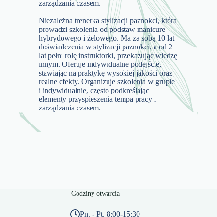
zarządzania czasem.
Niezależna trenerka stylizacji paznokci, która
prowadzi szkolenia od podstaw manicure
hybrydowego i żelowego. Ma za sobą 10 lat
doświadczenia w stylizacji paznokci, a od 2
lat pełni rolę instruktorki, przekazując wiedzę
innym. Oferuje indywidualne podejście,
stawiając na praktykę wysokiej jakości oraz
realne efekty. Organizuje szkolenia w grupie
i indywidualnie, często podkreślając
elementy przyspieszenia tempa pracy i
zarządzania czasem.
Godziny otwarcia
Pn. - Pt. 8:00-15:30