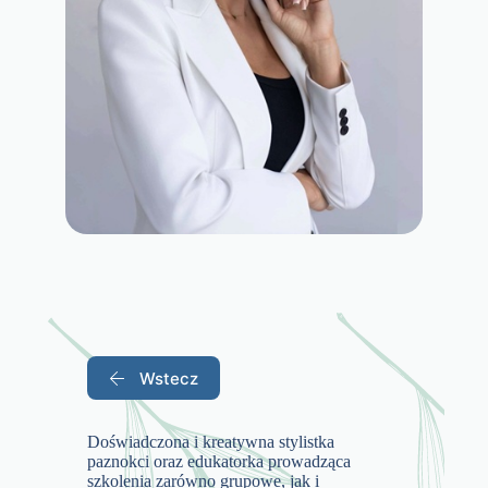
Wstecz
Doświadczona i kreatywna stylistka
paznokci oraz edukatorka prowadząca
szkolenia zarówno grupowe, jak i