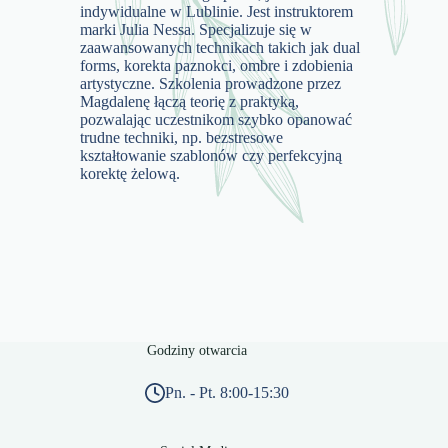
indywidualne w Lublinie. Jest instruktorem
marki Julia Nessa. Specjalizuje się w
zaawansowanych technikach takich jak dual
forms, korekta paznokci, ombre i zdobienia
artystyczne. Szkolenia prowadzone przez
Magdalenę łączą teorię z praktyką,
pozwalając uczestnikom szybko opanować
trudne techniki, np. bezstresowe
kształtowanie szablonów czy perfekcyjną
korektę żelową.
Godziny otwarcia
Pn. - Pt. 8:00-15:30