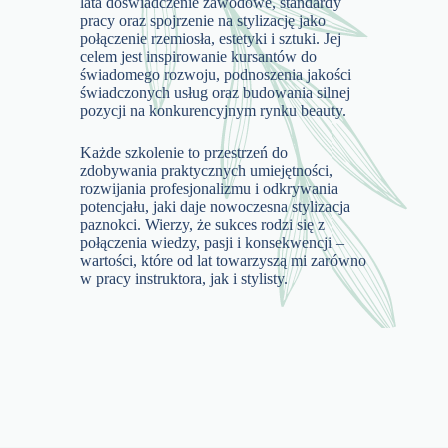
lata doświadczenie zawodowe, standardy
pracy oraz spojrzenie na stylizację jako
połączenie rzemiosła, estetyki i sztuki. Jej
celem jest inspirowanie kursantów do
świadomego rozwoju, podnoszenia jakości
świadczonych usług oraz budowania silnej
pozycji na konkurencyjnym rynku beauty.
Każde szkolenie to przestrzeń do
zdobywania praktycznych umiejętności,
rozwijania profesjonalizmu i odkrywania
potencjału, jaki daje nowoczesna stylizacja
paznokci. Wierzy, że sukces rodzi się z
połączenia wiedzy, pasji i konsekwencji –
wartości, które od lat towarzyszą mi zarówno
w pracy instruktora, jak i stylisty.