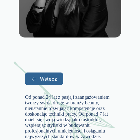
Wstecz
Od ponad 24 lat z pasją i zaangażowaniem
tworzy swoją drogę w branży beauty,
nieustannie rozwijając kompetencje oraz
doskonaląc techniki pracy. Od ponad 7 lat
dzieli się swoją wiedzą jako instruktor,
wspierając stylistki w budowaniu
profesjonalnych umiejętności i osiąganiu
najwyższych standardów w zawodzie.