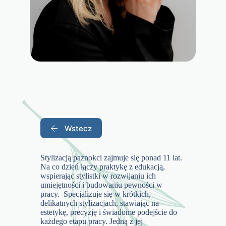
Wstecz
Stylizacją paznokci zajmuje się ponad 11 lat.
Na co dzień łączy praktykę z edukacją,
wspierając stylistki w rozwijaniu ich
umiejętności i budowaniu pewności w
pracy. Specjalizuje się w krótkich,
delikatnych stylizacjach, stawiając na
estetykę, precyzję i świadome podejście do
każdego etapu pracy. Jedną z jej