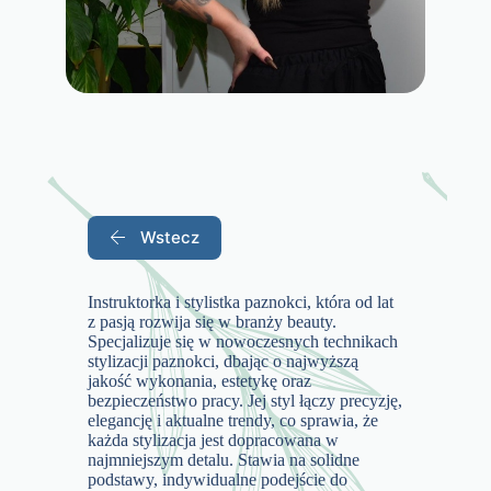
Wstecz
Instruktorka i stylistka paznokci, która od lat
z pasją rozwija się w branży beauty.
Specjalizuje się w nowoczesnych technikach
stylizacji paznokci, dbając o najwyższą
jakość wykonania, estetykę oraz
bezpieczeństwo pracy. Jej styl łączy precyzję,
elegancję i aktualne trendy, co sprawia, że
każda stylizacja jest dopracowana w
najmniejszym detalu. Stawia na solidne
podstawy, indywidualne podejście do