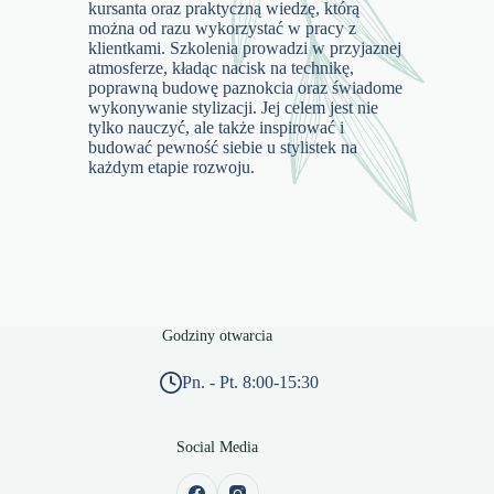
kursanta oraz praktyczną wiedzę, którą
można od razu wykorzystać w pracy z
klientkami. Szkolenia prowadzi w przyjaznej
atmosferze, kładąc nacisk na technikę,
poprawną budowę paznokcia oraz świadome
wykonywanie stylizacji. Jej celem jest nie
tylko nauczyć, ale także inspirować i
budować pewność siebie u stylistek na
każdym etapie rozwoju.
Godziny otwarcia
Pn. - Pt. 8:00-15:30
Social Media