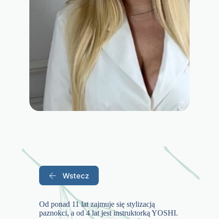
Wstecz
Od ponad 11 lat zajmuje się stylizacją
paznokci, a od 4 lat jest instruktorką YOSHI.