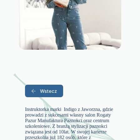
Wstecz
Instruktorka marki Indigo z Jaworzna, gdzie
prowadzi z sukcesami własny salon Rogaty
Pazur Manufaktura Paznokci oraz centrum
szkoleniowe. Z branżą stylizacji paznokci
związana jest od 10lat. W swojej karierze
przeszkoliła już 182 osób, które z