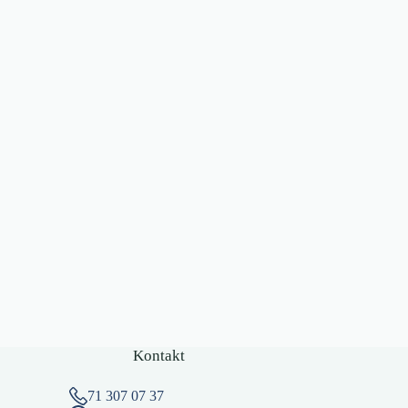
Kontakt
71 307 07 37