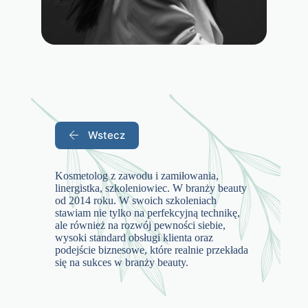
Wstecz
Kosmetolog z zawodu i zamiłowania,
linergistka, szkoleniowiec. W branży beauty
od 2014 roku. W swoich szkoleniach
stawiam nie tylko na perfekcyjną technikę,
ale również na rozwój pewności siebie,
wysoki standard obsługi klienta oraz
podejście biznesowe, które realnie przekłada
się na sukces w branży beauty.