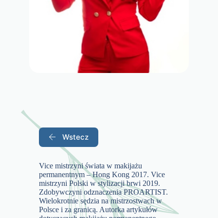
Wstecz
Vice mistrzyni świata w makijażu
permanentnym – Hong Kong 2017. Vice
mistrzyni Polski w stylizacji brwi 2019.
Zdobywczyni odznaczenia PROARTIST.
Wielokrotnie sędzia na mistrzostwach w
Polsce i za granicą. Autorka artykułów