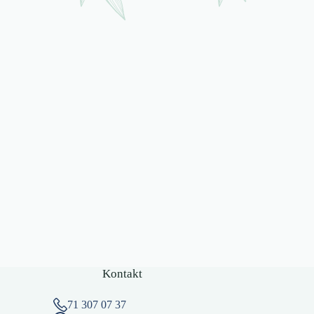
Kontakt
71 307 07 37