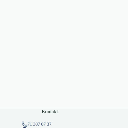
Kontakt
71 307 07 37