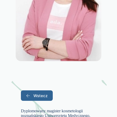
Wstecz
Dyplomowany magister kosmetologii
poznańskiego Uniwersytetu Medycznego.