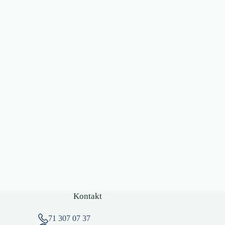
Kontakt
71 307 07 37