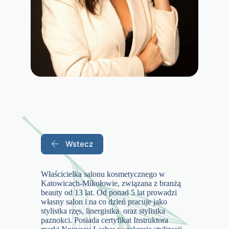
Wstecz
Właścicielka salonu kosmetycznego w
Katowicach-Mikołowie, związana z branżą
beauty od 13 lat. Od ponad 5 lat prowadzi
własny salon i na co dzień pracuje jako
stylistka rzęs, linergistka oraz stylistka
paznokci. Posiada certyfikat Instruktora