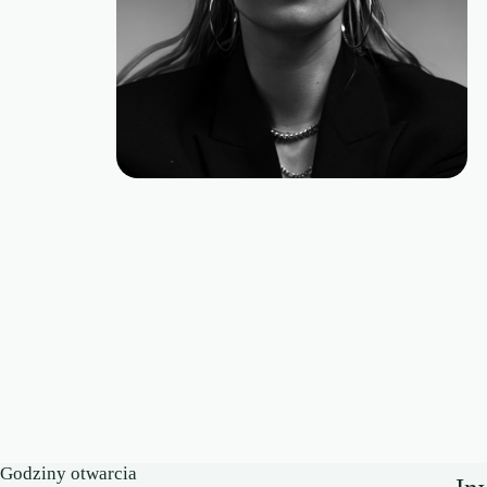
Godziny otwarcia