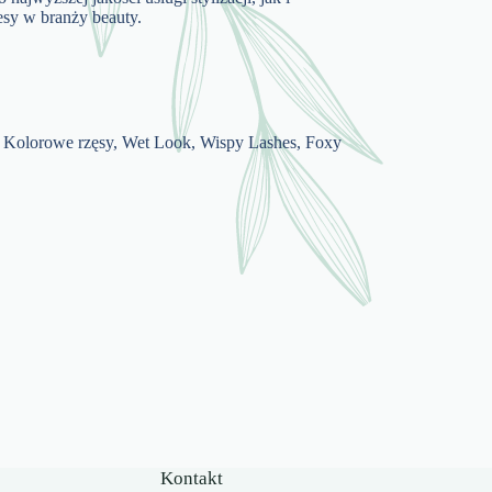
cesy w branży beauty.
Kolorowe rzęsy, Wet Look, Wispy Lashes, Foxy
Kontakt