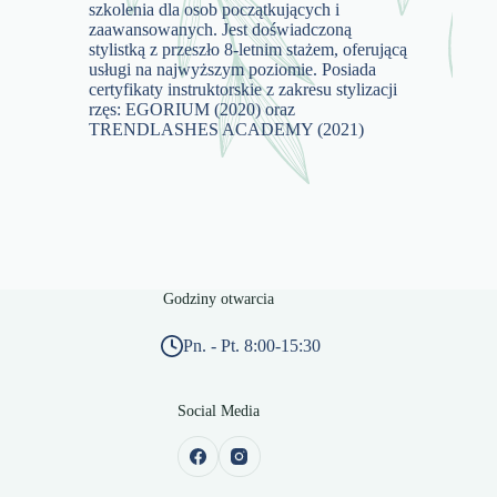
szkolenia dla osob początkujących i
zaawansowanych. Jest doświadczoną
stylistką z przeszło 8-letnim stażem, oferującą
usługi na najwyższym poziomie. Posiada
certyfikaty instruktorskie z zakresu stylizacji
rzęs: EGORIUM (2020) oraz
TRENDLASHES ACADEMY (2021)
Godziny otwarcia
Pn. - Pt. 8:00-15:30
Social Media