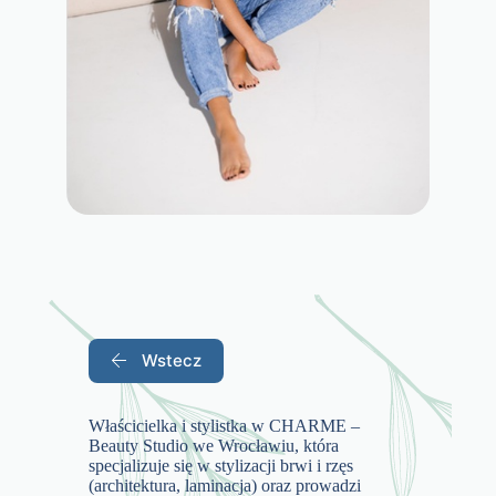
Wstecz
Właścicielka i stylistka w CHARME –
Beauty Studio we Wrocławiu, która
specjalizuje się w stylizacji brwi i rzęs
(architektura, laminacja) oraz prowadzi