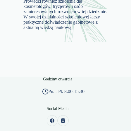
Prowadzi również szkolenia dla
kosmetologów, fryzjerów i osób
zainteresowanych rozwojem w tej dziedzinie.
W swojej działalności szkoleniowej łączy
praktyczne doświadczenie gabinetowe z
aktualną wiedzą naukową.
Godziny otwarcia
Pn. - Pt. 8:00-15:30
Social Media